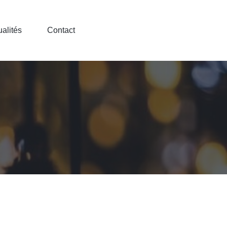
ualités
Contact