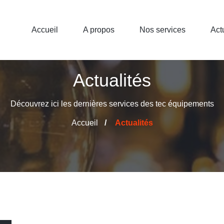
Accueil
A propos
Nos services
Act
Actualités
Découvrez ici les dernières services des tec équipements
Accueil
Actualités