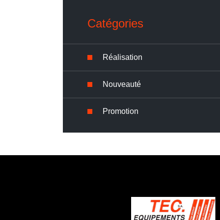
Catégories
Réalisation
Nouveauté
Promotion