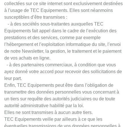
collectées sur ce site internet sont exclusivement destinées
à l’usage de TEC Equipements. Elles sont néanmoins
susceptibles d’être transmises :
- à des sociétés sous-traitantes auxquelles TEC
Equipements fait appel dans le cadre de l’exécution des
prestations et des services, comme par exemple
l’hébergement et l’exploitation informatique du site, l’envoi
de notre Newsletter, la gestion, le traitement et le paiement
de vos achats en ligne.
- à des partenaires commerciaux, à condition que vous
ayez donné votre accord pour recevoir des sollicitations de
leur part.
Enfin, TEC Equipements peut être dans l’obligation de
transmettre des données personnelles vous concernant à
un tiers sur requête des autorités judiciaires ou de toute
autorité administrative habilité par la loi.
Elles ne sont transmises à aucun autre tiers.
TEC Equipements veille par ailleurs à ce que les
éventuelles transmissions de vos données personnelles à