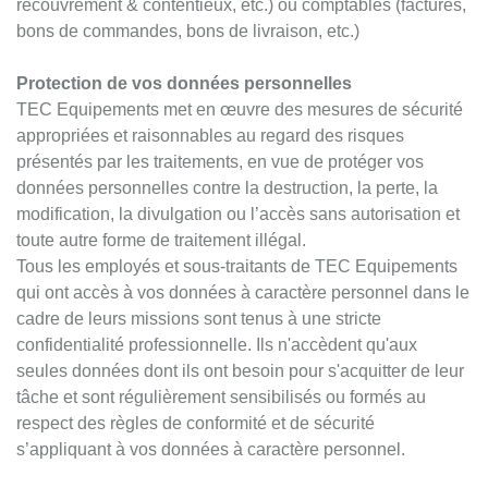
recouvrement & contentieux, etc.) ou comptables (factures,
bons de commandes, bons de livraison, etc.)
Protection de vos données personnelles
TEC Equipements met en œuvre des mesures de sécurité
appropriées et raisonnables au regard des risques
présentés par les traitements, en vue de protéger vos
données personnelles contre la destruction, la perte, la
modification, la divulgation ou l’accès sans autorisation et
toute autre forme de traitement illégal.
Tous les employés et sous-traitants de TEC Equipements
qui ont accès à vos données à caractère personnel dans le
cadre de leurs missions sont tenus à une stricte
confidentialité professionnelle. Ils n'accèdent qu'aux
seules données dont ils ont besoin pour s'acquitter de leur
tâche et sont régulièrement sensibilisés ou formés au
respect des règles de conformité et de sécurité
s’appliquant à vos données à caractère personnel.