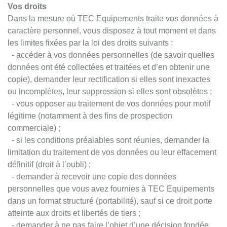
Vos droits
Dans la mesure où TEC Equipements traite vos données à
caractère personnel, vous disposez à tout moment et dans
les limites fixées par la loi des droits suivants :
- accéder à vos données personnelles (de savoir quelles
données ont été collectées et traitées et d’en obtenir une
copie), demander leur rectification si elles sont inexactes
ou incomplètes, leur suppression si elles sont obsolètes ;
- vous opposer au traitement de vos données pour motif
légitime (notamment à des fins de prospection
commerciale) ;
- si les conditions préalables sont réunies, demander la
limitation du traitement de vos données ou leur effacement
définitif (droit à l’oubli) ;
- demander à recevoir une copie des données
personnelles que vous avez fournies à TEC Equipements
dans un format structuré (portabilité), sauf si ce droit porte
atteinte aux droits et libertés de tiers ;
- demander à ne pas faire l’objet d’une décision fondée