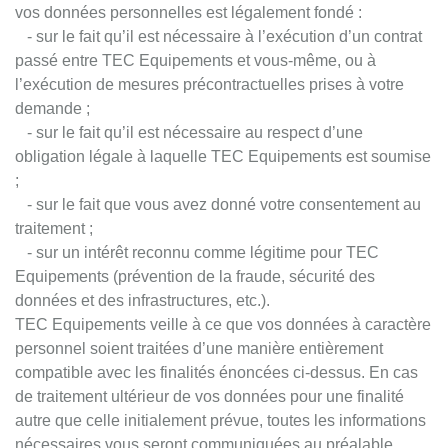
vos données personnelles est légalement fondé :
- sur le fait qu’il est nécessaire à l’exécution d’un contrat
passé entre TEC Equipements et vous-même, ou à
l’exécution de mesures précontractuelles prises à votre
demande ;
- sur le fait qu’il est nécessaire au respect d’une
obligation légale à laquelle TEC Equipements est soumise
;
- sur le fait que vous avez donné votre consentement au
traitement ;
- sur un intérêt reconnu comme légitime pour TEC
Equipements (prévention de la fraude, sécurité des
données et des infrastructures, etc.).
TEC Equipements veille à ce que vos données à caractère
personnel soient traitées d’une manière entièrement
compatible avec les finalités énoncées ci-dessus. En cas
de traitement ultérieur de vos données pour une finalité
autre que celle initialement prévue, toutes les informations
nécessaires vous seront communiquées au préalable.