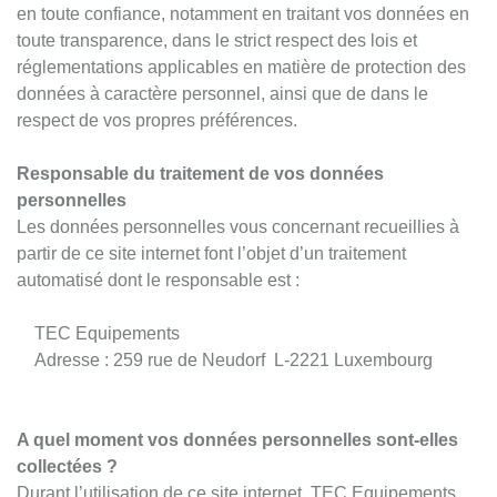
en toute confiance, notamment en traitant vos données en
toute transparence, dans le strict respect des lois et
réglementations applicables en matière de protection des
données à caractère personnel, ainsi que de dans le
respect de vos propres préférences.
Responsable du traitement de vos données
personnelles
Les données personnelles vous concernant recueillies à
partir de ce site internet font l’objet d’un traitement
automatisé dont le responsable est :
TEC Equipements
Adresse : 259 rue de Neudorf L-2221 Luxembourg
A quel moment vos données personnelles sont-elles
collectées ?
Durant l’utilisation de ce site internet, TEC Equipements