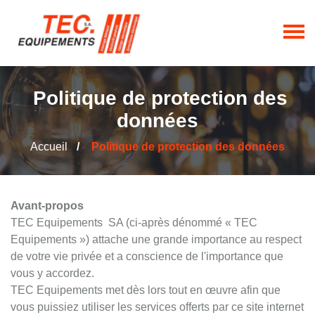
Politique de protection des
données
Accueil
Politique de protection des données
Avant-propos
TEC Equipements SA (ci-après dénommé « TEC
Equipements ») attache une grande importance au respect
de votre vie privée et a conscience de l'importance que
vous y accordez.
TEC Equipements met dès lors tout en œuvre afin que
vous puissiez utiliser les services offerts par ce site internet