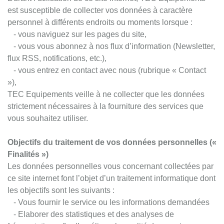
est susceptible de collecter vos données à caractère
personnel à différents endroits ou moments lorsque :
- vous naviguez sur les pages du site,
- vous vous abonnez à nos flux d’information (Newsletter,
flux RSS, notifications, etc.),
- vous entrez en contact avec nous (rubrique « Contact
»),
TEC Equipements veille à ne collecter que les données
strictement nécessaires à la fourniture des services que
vous souhaitez utiliser.
Objectifs du traitement de vos données personnelles («
Finalités »)
Les données personnelles vous concernant collectées par
ce site internet font l’objet d’un traitement informatique dont
les objectifs sont les suivants :
- Vous fournir le service ou les informations demandées
- Elaborer des statistiques et des analyses de