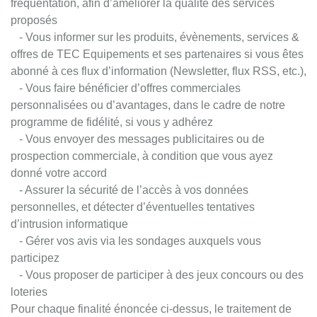
fréquentation, afin d’améliorer la qualité des services
proposés
- Vous informer sur les produits, évènements, services &
offres de TEC Equipements et ses partenaires si vous êtes
abonné à ces flux d’information (Newsletter, flux RSS, etc.),
- Vous faire bénéficier d’offres commerciales
personnalisées ou d’avantages, dans le cadre de notre
programme de fidélité, si vous y adhérez
- Vous envoyer des messages publicitaires ou de
prospection commerciale, à condition que vous ayez
donné votre accord
- Assurer la sécurité de l’accès à vos données
personnelles, et détecter d’éventuelles tentatives
d’intrusion informatique
- Gérer vos avis via les sondages auxquels vous
participez
- Vous proposer de participer à des jeux concours ou des
loteries
Pour chaque finalité énoncée ci-dessus, le traitement de