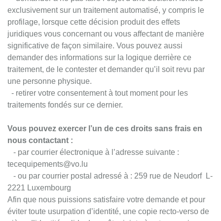
exclusivement sur un traitement automatisé, y compris le
profilage, lorsque cette décision produit des effets
juridiques vous concernant ou vous affectant de manière
significative de façon similaire. Vous pouvez aussi
demander des informations sur la logique derrière ce
traitement, de le contester et demander qu’il soit revu par
une personne physique.
- retirer votre consentement à tout moment pour les
traitements fondés sur ce dernier.
Vous pouvez exercer l’un de ces droits sans frais en
nous contactant :
- par courrier électronique à l’adresse suivante :
tecequipements@vo.lu
- ou par courrier postal adressé à : 259 rue de Neudorf L-
2221 Luxembourg
Afin que nous puissions satisfaire votre demande et pour
éviter toute usurpation d’identité, une copie recto-verso de