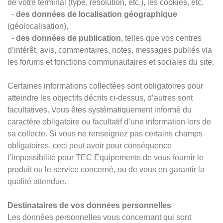
de votre terminal (type, résolution, etc.), les cookies, etc.
-
des données de localisation géographique
(géolocalisation),
-
des données de publication
, telles que vos centres
d’intérêt, avis, commentaires, notes, messages publiés via
les forums et fonctions communautaires et sociales du site.
Certaines informations collectées sont obligatoires pour
atteindre les objectifs décrits ci-dessus, d’autres sont
facultatives. Vous êtes systématiquement informé du
caractère obligatoire ou facultatif d’une information lors de
sa collecte. Si vous ne renseignez pas certains champs
obligatoires, ceci peut avoir pour conséquence
l’impossibilité pour TEC Equipements de vous fournir le
produit ou le service concerné, ou de vous en garantir la
qualité attendue.
Destinataires de vos données personnelles
Les données personnelles vous concernant qui sont