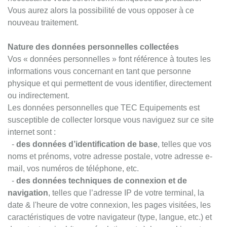
Vous aurez alors la possibilité de vous opposer à ce
nouveau traitement.
Nature des données personnelles collectées
Vos « données personnelles » font référence à toutes les
informations vous concernant en tant que personne
physique et qui permettent de vous identifier, directement
ou indirectement.
Les données personnelles que TEC Equipements est
susceptible de collecter lorsque vous naviguez sur ce site
internet sont :
-
des données d’identification de base
, telles que vos
noms et prénoms, votre adresse postale, votre adresse e-
mail, vos numéros de téléphone, etc.
-
des données techniques de connexion et de
navigation
, telles que l’adresse IP de votre terminal, la
date & l'heure de votre connexion, les pages visitées, les
caractéristiques de votre navigateur (type, langue, etc.) et