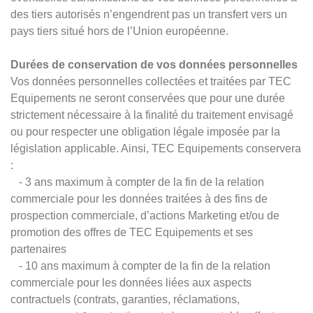
des tiers autorisés n’engendrent pas un transfert vers un
pays tiers situé hors de l’Union européenne.
Durées de conservation de vos données personnelles
Vos données personnelles collectées et traitées par TEC
Equipements ne seront conservées que pour une durée
strictement nécessaire à la finalité du traitement envisagé
ou pour respecter une obligation légale imposée par la
législation applicable. Ainsi, TEC Equipements conservera
:
- 3 ans maximum à compter de la fin de la relation
commerciale pour les données traitées à des fins de
prospection commerciale, d’actions Marketing et/ou de
promotion des offres de TEC Equipements et ses
partenaires
- 10 ans maximum à compter de la fin de la relation
commerciale pour les données liées aux aspects
contractuels (contrats, garanties, réclamations,