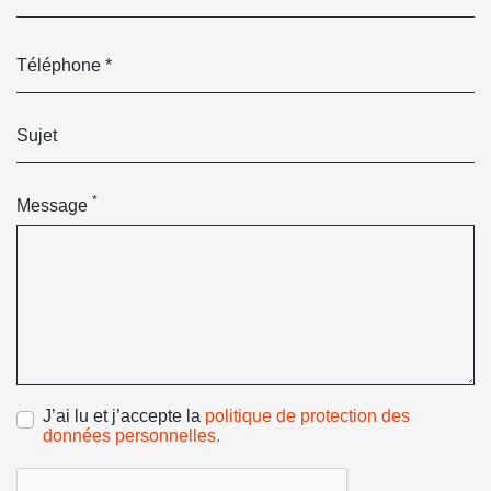
*
Message
J’ai lu et j’accepte la
politique de protection des
données personnelles.