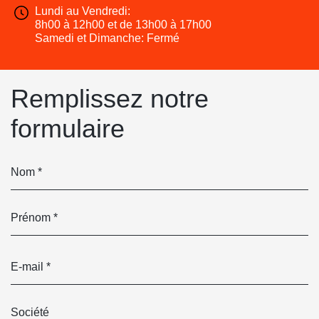
Lundi au Vendredi:
8h00 à 12h00 et de 13h00 à 17h00
Samedi et Dimanche: Fermé
Remplissez notre
formulaire