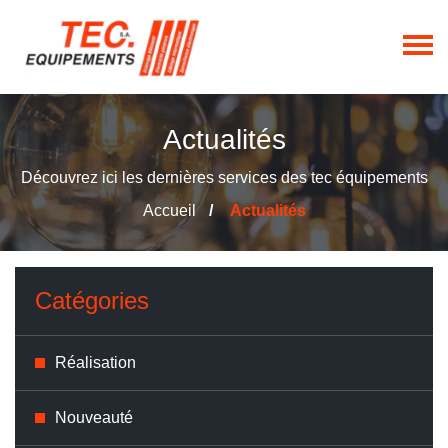
Actualités
Découvrez ici les dernières services des tec équipements
Accueil
Actualités
Catégories
Réalisation
Nouveauté