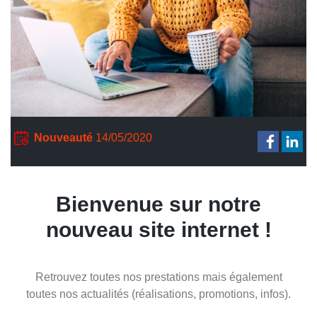
Nouveauté
14/05/2020
Bienvenue sur notre
nouveau site internet !
Retrouvez toutes nos prestations mais également
toutes nos actualités (réalisations, promotions, infos).